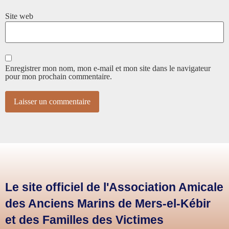
Site web
Enregistrer mon nom, mon e-mail et mon site dans le navigateur
pour mon prochain commentaire.
Le site officiel de l'Association Amicale
des Anciens Marins de Mers-el-Kébir
et des Familles des Victimes