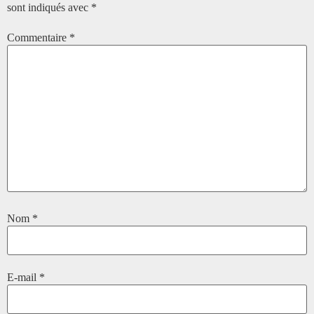
sont indiqués avec
*
Commentaire
*
Nom
*
E-mail
*