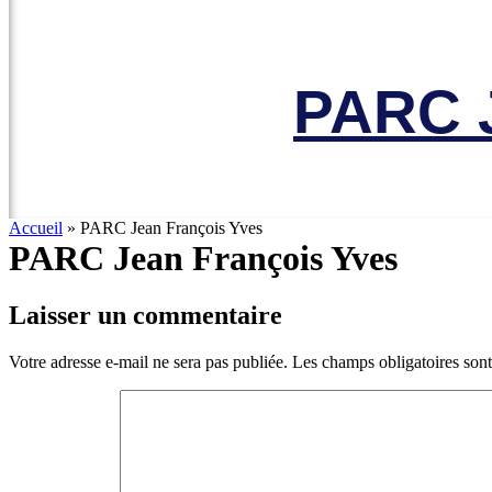
PARC J
Accueil
»
PARC Jean François Yves
PARC Jean François Yves
Laisser un commentaire
Votre adresse e-mail ne sera pas publiée.
Les champs obligatoires son