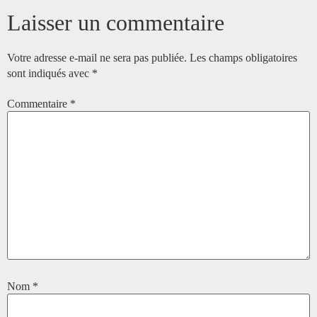
Laisser un commentaire
Votre adresse e-mail ne sera pas publiée.
Les champs obligatoires
sont indiqués avec
*
Commentaire
*
Nom
*