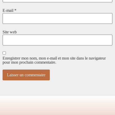
E-mail
*
Site web
Enregistrer mon nom, mon e-mail et mon site dans le navigateur
pour mon prochain commentaire.