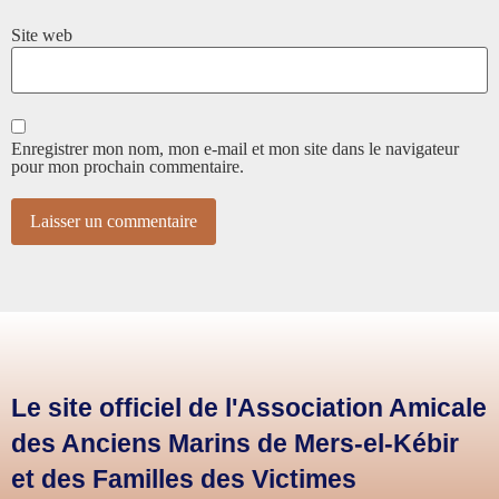
Site web
Enregistrer mon nom, mon e-mail et mon site dans le navigateur
pour mon prochain commentaire.
Le site officiel de l'Association Amicale
des Anciens Marins de Mers-el-Kébir
et des Familles des Victimes