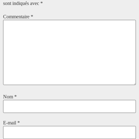
sont indiqués avec
*
Commentaire
*
Nom
*
E-mail
*