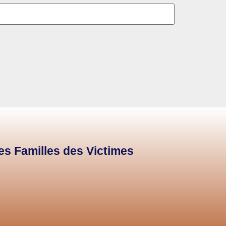
des Familles des Victimes