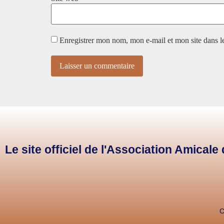
Enregistrer mon nom, mon e-mail et mon site dans 
Le site officiel de l'Association Amical
C