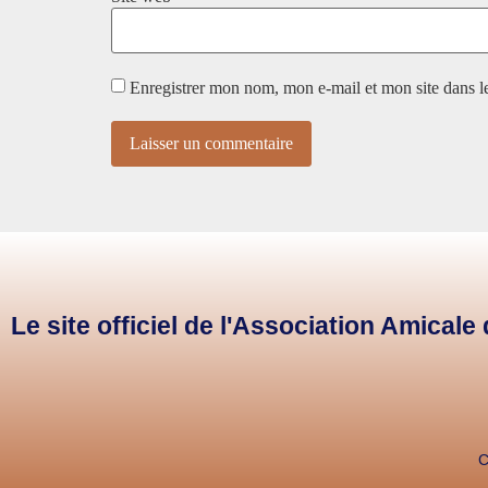
Enregistrer mon nom, mon e-mail et mon site dans 
Le site officiel de l'Association Amical
C