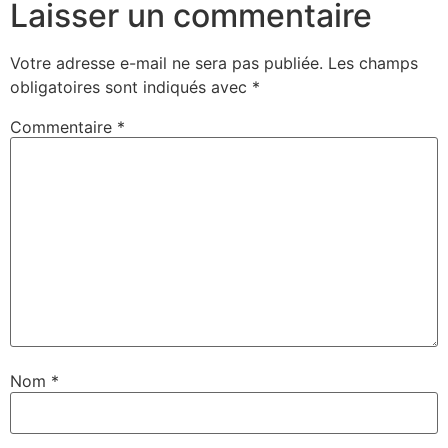
Laisser un commentaire
Votre adresse e-mail ne sera pas publiée.
Les champs
obligatoires sont indiqués avec
*
Commentaire
*
Nom
*