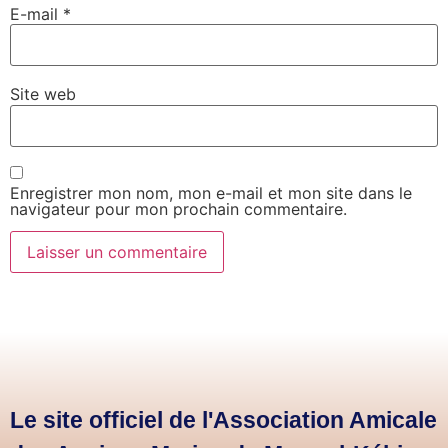
E-mail
*
Site web
Enregistrer mon nom, mon e-mail et mon site dans le
navigateur pour mon prochain commentaire.
Le site officiel de l'Association Amicale