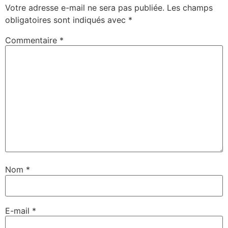
Votre adresse e-mail ne sera pas publiée.
Les champs
obligatoires sont indiqués avec
*
Commentaire
*
Nom
*
E-mail
*