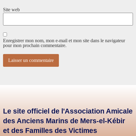
Site web
Enregistrer mon nom, mon e-mail et mon site dans le navigateur
pour mon prochain commentaire.
Le site officiel de l'Association Amicale
des Anciens Marins de Mers-el-Kébir
et des Familles des Victimes