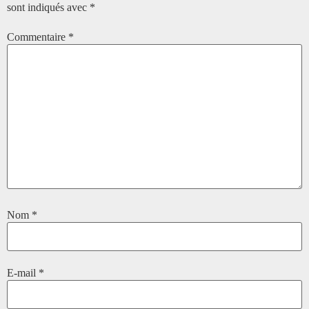
sont indiqués avec
*
Commentaire
*
Nom
*
E-mail
*