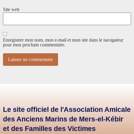
Site web
Enregistrer mon nom, mon e-mail et mon site dans le navigateur
pour mon prochain commentaire.
Le site officiel de l'Association Amicale
des Anciens Marins de Mers-el-Kébir
et des Familles des Victimes