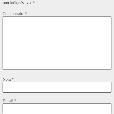
sont indiqués avec
*
Commentaire
*
Nom
*
E-mail
*