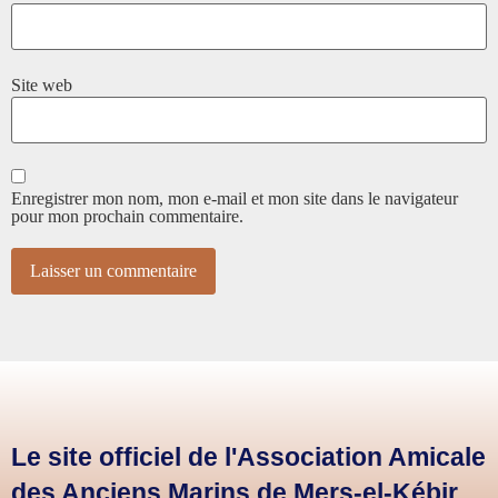
Site web
Enregistrer mon nom, mon e-mail et mon site dans le navigateur
pour mon prochain commentaire.
Le site officiel de l'Association Amicale
des Anciens Marins de Mers-el-Kébir