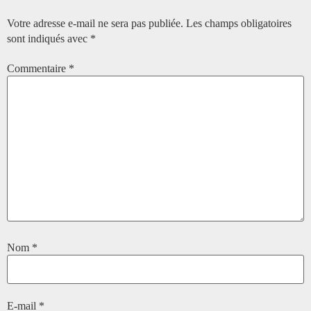
Votre adresse e-mail ne sera pas publiée.
Les champs obligatoires
sont indiqués avec
*
Commentaire
*
Nom
*
E-mail
*