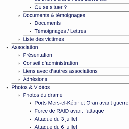
Ou se situer ?
Documents & témoignages
Documents
Témoignages / Lettres
Liste des victimes
Association
Présentation
Conseil d’administration
Liens avec d’autres associations
Adhésions
Photos & Vidéos
Photos du drame
Ports Mers-el-Kébir et Oran avant guerre
Force de RAID avant l’attaque
Attaque du 3 juillet
Attaque du 6 juillet