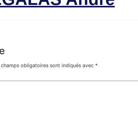
e
 champs obligatoires sont indiqués avec
*