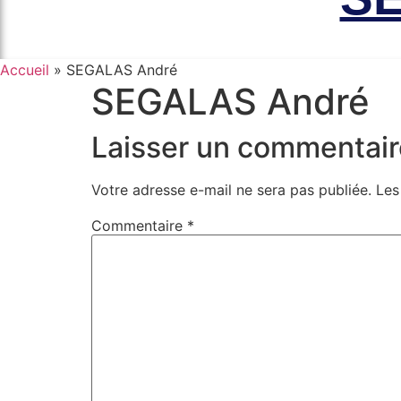
Accueil
»
SEGALAS André
SEGALAS André
Laisser un commentair
Votre adresse e-mail ne sera pas publiée.
Les
Commentaire
*