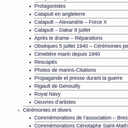
Protagonistes
Catapult en angleterre
Catapult – Alexandrie – Force X
Catapult – Dakar 8 juillet
Après le drame – Réparations
Obsèques 5 juillet 1940 – Cérémonies pe
Cimetière marin depuis 1940
Rescapés
Photos de marins-Citations
Propagande et presse durant la guerre
Rigault de Genouilly
Royal Navy
Oeuvres d’artistes
Cérémonies et divers
Commémorations de l’association – Bres
Commémorations Cénotaphe Saint-Math