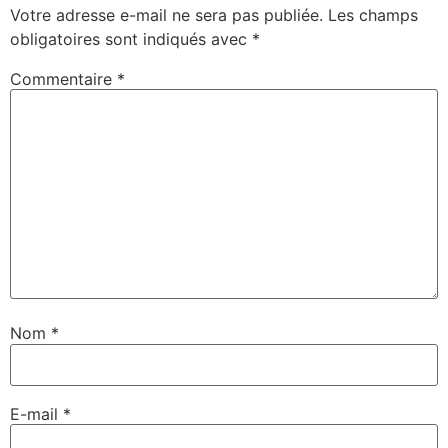
Votre adresse e-mail ne sera pas publiée.
Les champs
obligatoires sont indiqués avec
*
Commentaire
*
Nom
*
E-mail
*