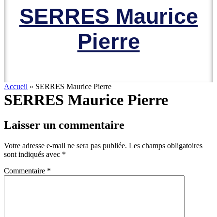
SERRES Maurice
Pierre
Accueil
»
SERRES Maurice Pierre
SERRES Maurice Pierre
Laisser un commentaire
Votre adresse e-mail ne sera pas publiée.
Les champs obligatoires
sont indiqués avec
*
Commentaire
*