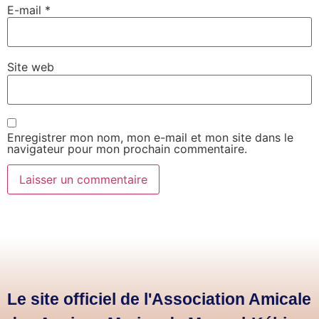
E-mail
*
Site web
Enregistrer mon nom, mon e-mail et mon site dans le
navigateur pour mon prochain commentaire.
Le site officiel de l'Association Amicale