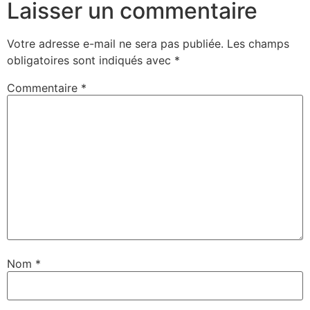
Laisser un commentaire
Votre adresse e-mail ne sera pas publiée.
Les champs
obligatoires sont indiqués avec
*
Commentaire
*
Nom
*