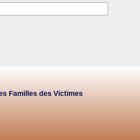
des Familles des Victimes