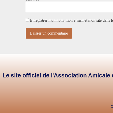
Enregistrer mon nom, mon e-mail et mon site dans 
Le site officiel de l'Association Amical
C