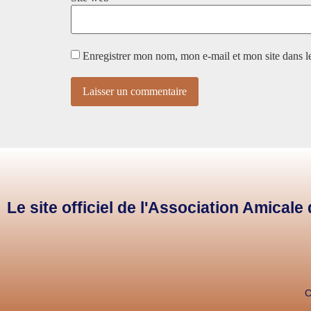
Enregistrer mon nom, mon e-mail et mon site dans 
Le site officiel de l'Association Amical
C