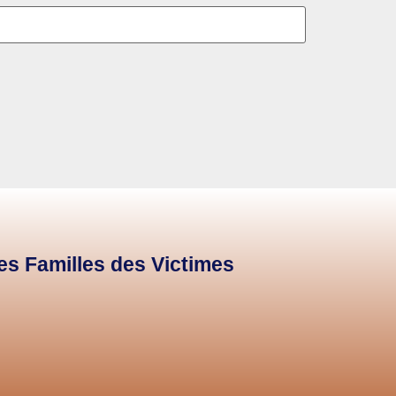
des Familles des Victimes