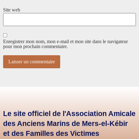
Site web
Enregistrer mon nom, mon e-mail et mon site dans le navigateur
pour mon prochain commentaire.
Le site officiel de l'Association Amicale
des Anciens Marins de Mers-el-Kébir
et des Familles des Victimes