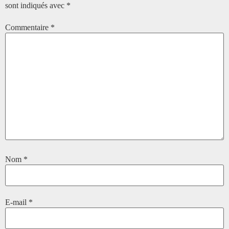
sont indiqués avec
*
Commentaire
*
Nom
*
E-mail
*