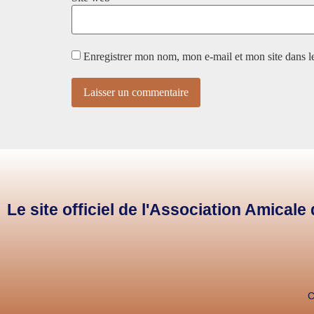
Enregistrer mon nom, mon e-mail et mon site dans 
Le site officiel de l'Association Amical
C