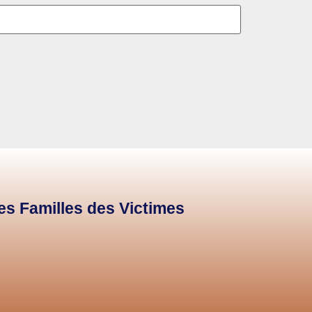
des Familles des Victimes