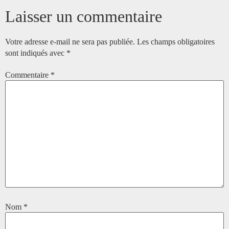
Laisser un commentaire
Votre adresse e-mail ne sera pas publiée.
Les champs obligatoires
sont indiqués avec
*
Commentaire
*
Nom
*