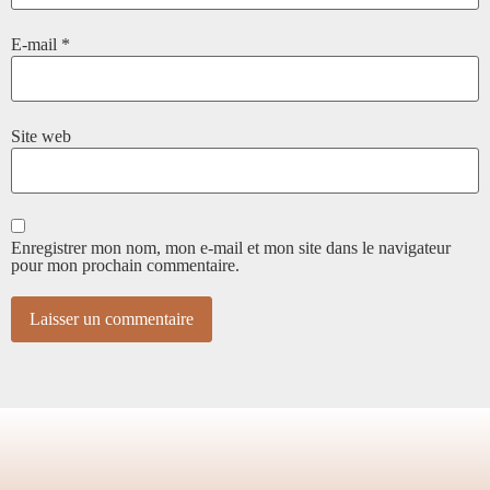
E-mail
*
Site web
Enregistrer mon nom, mon e-mail et mon site dans le navigateur
pour mon prochain commentaire.