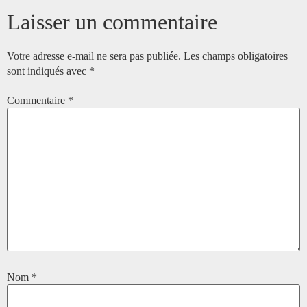
Laisser un commentaire
Votre adresse e-mail ne sera pas publiée.
Les champs obligatoires
sont indiqués avec
*
Commentaire
*
Nom
*