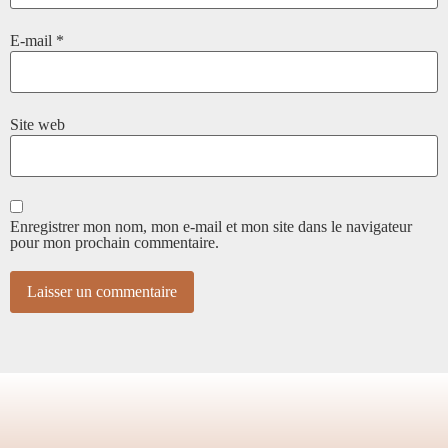
E-mail
*
Site web
Enregistrer mon nom, mon e-mail et mon site dans le navigateur
pour mon prochain commentaire.