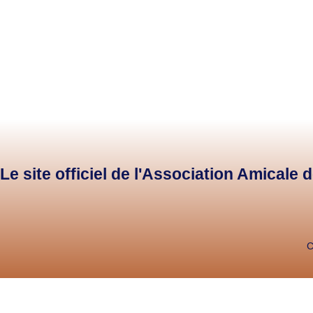
Le site officiel de l'Association Amicale
C