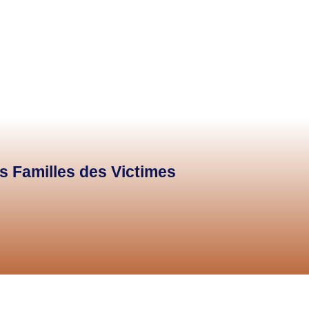
es Familles des Victimes