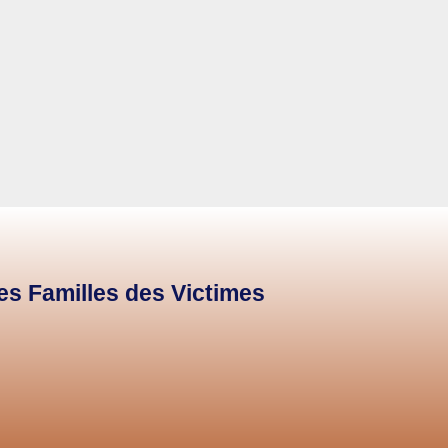
des Familles des Victimes