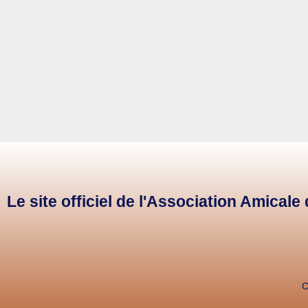
Le site officiel de l'Association Amical
C