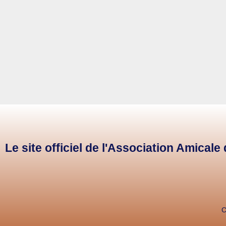
Le site officiel de l'Association Amical
C