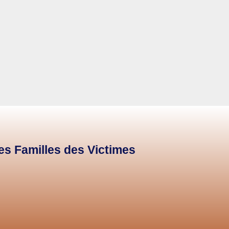
des Familles des Victimes