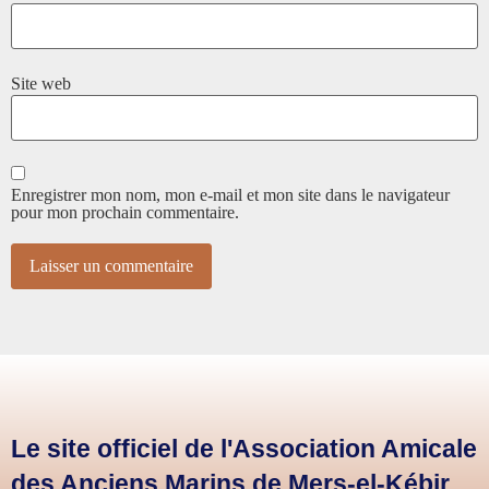
Site web
Enregistrer mon nom, mon e-mail et mon site dans le navigateur
pour mon prochain commentaire.
Le site officiel de l'Association Amicale
des Anciens Marins de Mers-el-Kébir