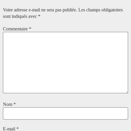
Votre adresse e-mail ne sera pas publiée.
Les champs obligatoires
sont indiqués avec
*
Commentaire
*
Nom
*
E-mail
*