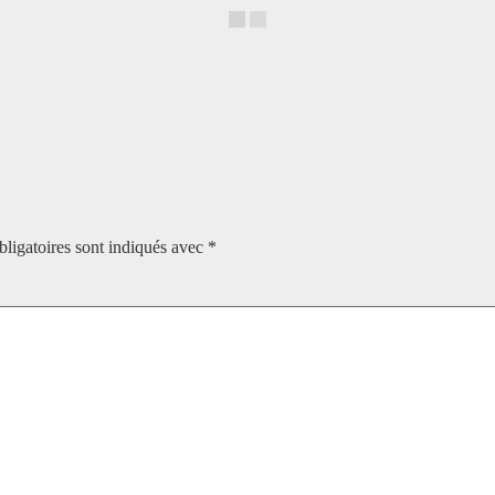
ligatoires sont indiqués avec
*