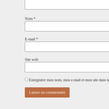
Nom
*
E-mail
*
Site web
Enregistrer mon nom, mon e-mail et mon site dans 