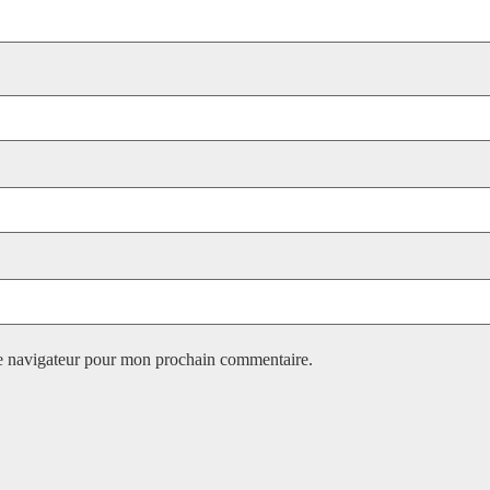
le navigateur pour mon prochain commentaire.