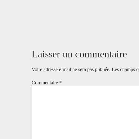
Laisser un commentaire
Votre adresse e-mail ne sera pas publiée.
Les champs ob
Commentaire
*